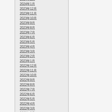
2024年1月
2023年12月
2023年11月
2023年10月
2023年9月
2023年8月
2023年7月
2023年6月
2023年5月
2023年4月
2023年3月
2023年2月
2023年1月
2022年12月
2022年11月
2022年10月
2022年9月
2022年8月
2022年7月
2022年6月
2022年5月
2022年4月
2022年3月