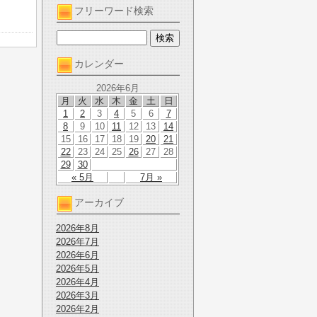
フリーワード検索
カレンダー
2026年6月
月
火
水
木
金
土
日
1
2
3
4
5
6
7
8
9
10
11
12
13
14
15
16
17
18
19
20
21
22
23
24
25
26
27
28
29
30
« 5月
7月 »
アーカイブ
2026年8月
2026年7月
2026年6月
2026年5月
2026年4月
2026年3月
2026年2月