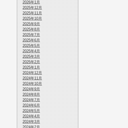
2026年1月
2025年12月
2025年11月
2025年10月
2025年9月
2025年8月
2025年7月
2025年6月
2025年5月
2025年4月
2025年3月
2025年2月
2025年1月
2024年12月
2024年11月
2024年10月
2024年9月
2024年8月
2024年7月
2024年6月
2024年5月
2024年4月
2024年3月
2024年2月