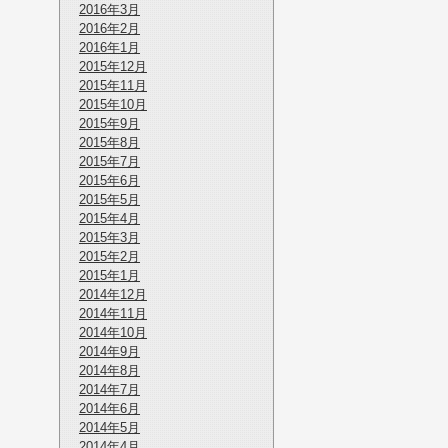
2016年3月
2016年2月
2016年1月
2015年12月
2015年11月
2015年10月
2015年9月
2015年8月
2015年7月
2015年6月
2015年5月
2015年4月
2015年3月
2015年2月
2015年1月
2014年12月
2014年11月
2014年10月
2014年9月
2014年8月
2014年7月
2014年6月
2014年5月
2014年4月