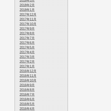
2018年3月
2018年2月
2018年1月
2017年12月
2017年11月
2017年10月
2017年9月
2017年8月
2017年7月
2017年6月
2017年5月
2017年4月
2017年3月
2017年2月
2017年1月
2016年12月
2016年11月
2016年10月
2016年9月
2016年8月
2016年7月
2016年6月
2016年5月
2016年4月