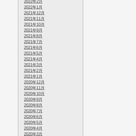
2022年2月
2022年1月
2021年12月
2021年11月
2021年10月
2021年9月
2021年8月
2021年7月
2021年6月
2021年5月
2021年4月
2021年3月
2021年2月
2021年1月
2020年12月
2020年11月
2020年10月
2020年9月
2020年8月
2020年7月
2020年6月
2020年5月
2020年4月
2020年3月