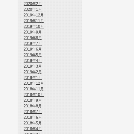
2020年2月
2020年1月
2019年12月
2019年11月
2019年10月
2019年9月
2019年8月
2019年7月
2019年6月
2019年5月
2019年4月
2019年3月
2019年2月
2019年1月
2018年12月
2018年11月
2018年10月
2018年9月
2018年8月
2018年7月
2018年6月
2018年5月
2018年4月