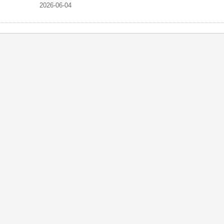
2026-06-04