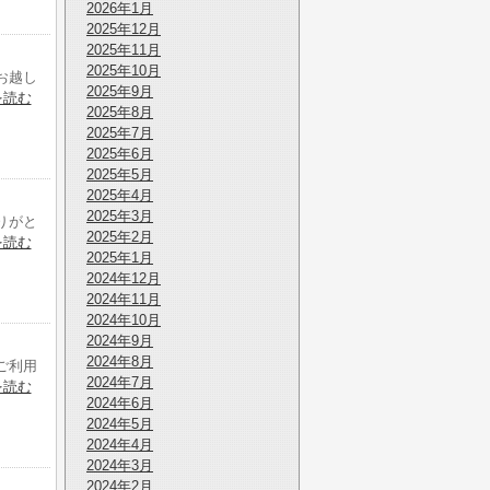
2026年1月
2025年12月
2025年11月
2025年10月
お越し
2025年9月
を読む
2025年8月
2025年7月
2025年6月
2025年5月
2025年4月
2025年3月
りがと
2025年2月
を読む
2025年1月
2024年12月
2024年11月
2024年10月
2024年9月
2024年8月
ご利用
2024年7月
を読む
2024年6月
2024年5月
2024年4月
2024年3月
2024年2月