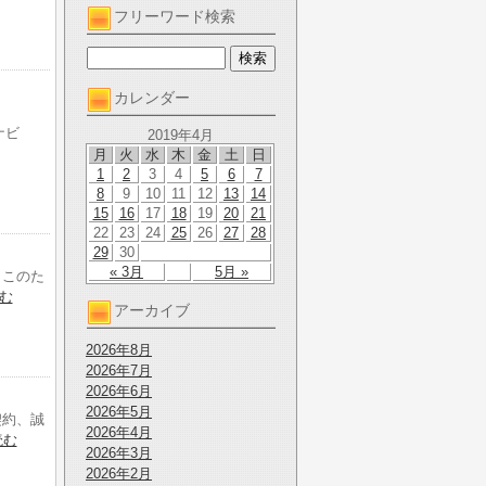
フリーワード検索
カレンダー
ナビ
2019年4月
月
火
水
木
金
土
日
1
2
3
4
5
6
7
8
9
10
11
12
13
14
15
16
17
18
19
20
21
22
23
24
25
26
27
28
29
30
« 3月
5月 »
、このた
む
アーカイブ
2026年8月
2026年7月
2026年6月
2026年5月
契約、誠
2026年4月
読む
2026年3月
2026年2月