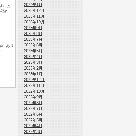
2024年1月
誠にあ
2023年12月
を読む
2023年11月
2023年10月
2023年9月
2023年8月
2023年7月
2023年6月
誠にあり
2023年5月
む
2023年4月
2023年3月
2023年2月
2023年1月
2022年12月
2022年11月
2022年10月
2022年9月
2022年8月
2022年7月
2022年6月
2022年5月
2022年4月
2022年3月