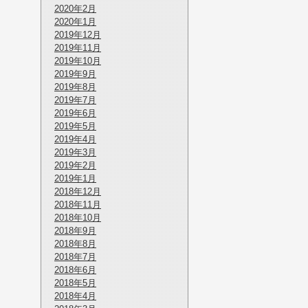
2020年2月
2020年1月
2019年12月
2019年11月
2019年10月
2019年9月
2019年8月
2019年7月
2019年6月
2019年5月
2019年4月
2019年3月
2019年2月
2019年1月
2018年12月
2018年11月
2018年10月
2018年9月
2018年8月
2018年7月
2018年6月
2018年5月
2018年4月