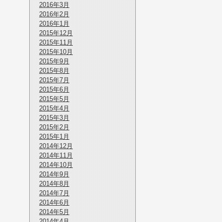
2016年3月
2016年2月
2016年1月
2015年12月
2015年11月
2015年10月
2015年9月
2015年8月
2015年7月
2015年6月
2015年5月
2015年4月
2015年3月
2015年2月
2015年1月
2014年12月
2014年11月
2014年10月
2014年9月
2014年8月
2014年7月
2014年6月
2014年5月
2014年4月