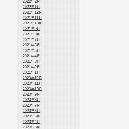
2022年2月
2022年1月
2021年12月
2021年11月
2021年10月
2021年9月
2021年8月
2021年7月
2021年6月
2021年5月
2021年4月
2021年3月
2021年2月
2021年1月
2020年12月
2020年11月
2020年10月
2020年9月
2020年8月
2020年7月
2020年6月
2020年5月
2020年4月
2020年3月