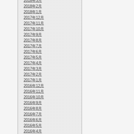
2018年3月
2018年2月
2018年1月
2017年12月
2017年11月
2017年10月
2017年9月
2017年8月
2017年7月
2017年6月
2017年5月
2017年4月
2017年3月
2017年2月
2017年1月
2016年12月
2016年11月
2016年10月
2016年9月
2016年8月
2016年7月
2016年6月
2016年5月
2016年4月