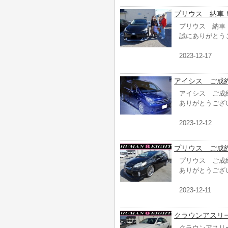
プリウス 納車
プリウス 納車
誠にありがとう
2023-12-17
アイシス ご成
アイシス ご成
ありがとうござ
2023-12-12
プリウス ご成
プリウス ご成
ありがとうござ
2023-12-11
クラウンアスリ
クラウンアスリ