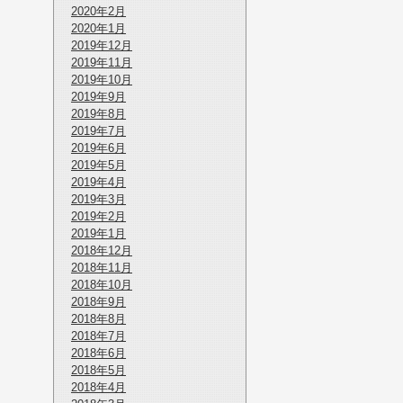
2020年2月
2020年1月
2019年12月
2019年11月
2019年10月
2019年9月
2019年8月
2019年7月
2019年6月
2019年5月
2019年4月
2019年3月
2019年2月
2019年1月
2018年12月
2018年11月
2018年10月
2018年9月
2018年8月
2018年7月
2018年6月
2018年5月
2018年4月