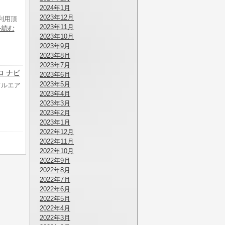
2024年1月
2023年12月
利用頂
2023年11月
を読む
2023年10月
2023年9月
2023年8月
2023年7月
アロ ナビ
2023年6月
2023年5月
 フルエア
2023年4月
2023年3月
2023年2月
2023年1月
2022年12月
2022年11月
2022年10月
2022年9月
2022年8月
2022年7月
2022年6月
2022年5月
2022年4月
2022年3月