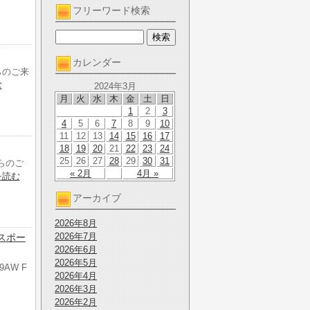
フリーワード検索
カレンダー
らのご来
む
2024年3月
月
火
水
木
金
土
日
1
2
3
4
5
6
7
8
9
10
11
12
13
14
15
16
17
18
19
20
21
22
23
24
25
26
27
28
29
30
31
らのご
« 2月
4月 »
を読む
アーカイブ
2026年8月
2026年7月
Fスポー
2026年6月
2026年5月
9AW F
2026年4月
2026年3月
2026年2月