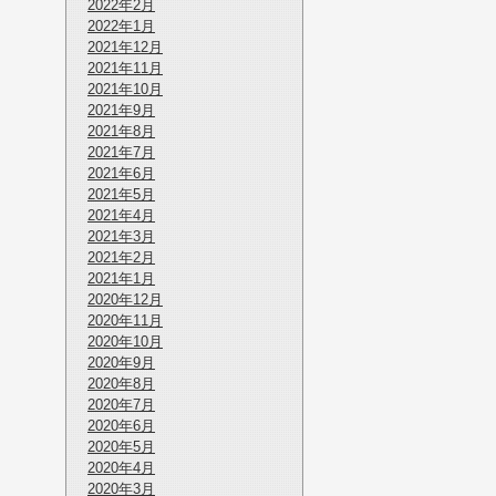
2022年2月
2022年1月
2021年12月
2021年11月
2021年10月
2021年9月
2021年8月
2021年7月
2021年6月
2021年5月
2021年4月
2021年3月
2021年2月
2021年1月
2020年12月
2020年11月
2020年10月
2020年9月
2020年8月
2020年7月
2020年6月
2020年5月
2020年4月
2020年3月