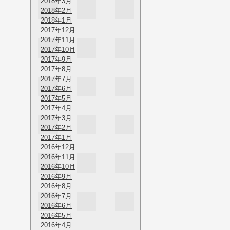
2018年3月
2018年2月
2018年1月
2017年12月
2017年11月
2017年10月
2017年9月
2017年8月
2017年7月
2017年6月
2017年5月
2017年4月
2017年3月
2017年2月
2017年1月
2016年12月
2016年11月
2016年10月
2016年9月
2016年8月
2016年7月
2016年6月
2016年5月
2016年4月