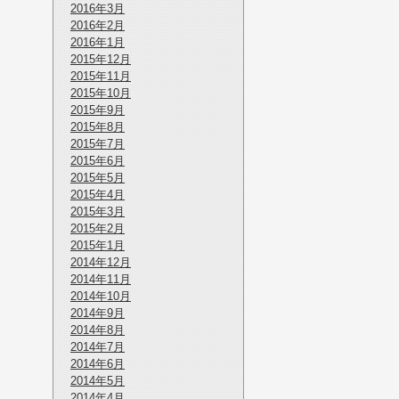
2016年3月
2016年2月
2016年1月
2015年12月
2015年11月
2015年10月
2015年9月
2015年8月
2015年7月
2015年6月
2015年5月
2015年4月
2015年3月
2015年2月
2015年1月
2014年12月
2014年11月
2014年10月
2014年9月
2014年8月
2014年7月
2014年6月
2014年5月
2014年4月