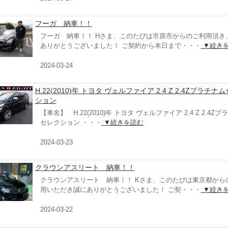
フーガ 納車！！
フーガ 納車！！ Hさま、このたびは市原市からのご利用頂き
ありがとうございました！ ご契約から本日まで・・・
▼続き
2024-03-24
H.22(2010)年 トヨタ ヴェルファイア 2.4 Z 2.4Zプラチナ
ション
【車名】 H.22(2010)年 トヨタ ヴェルファイア 2.4 Z 2.4Z
セレクション ・・・
▼続きを読む
2024-03-23
クラウンアスリート 納車！！
クラウンアスリート 納車！！ Kさま、このたびは東京都から
用いただき誠にありがとうございました！ ご契・・・
▼続き
2024-03-22