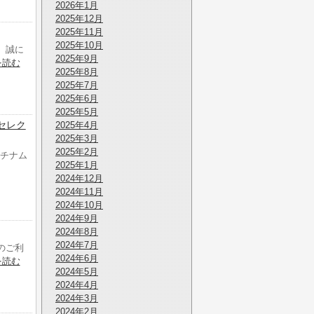
2026年1月
2025年12月
2025年11月
2025年10月
、誠に
2025年9月
を読む
2025年8月
2025年7月
2025年6月
2025年5月
ムセレク
2025年4月
2025年3月
2025年2月
プラチナム
2025年1月
2024年12月
2024年11月
2024年10月
2024年9月
2024年8月
2024年7月
のご利
2024年6月
を読む
2024年5月
2024年4月
2024年3月
2024年2月