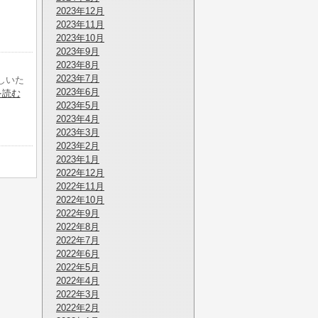
2023年12月
2023年11月
2023年10月
2023年9月
2023年8月
2023年7月
しいた
2023年6月
を読む
2023年5月
2023年4月
2023年3月
2023年2月
2023年1月
2022年12月
2022年11月
2022年10月
2022年9月
2022年8月
2022年7月
2022年6月
2022年5月
2022年4月
2022年3月
2022年2月