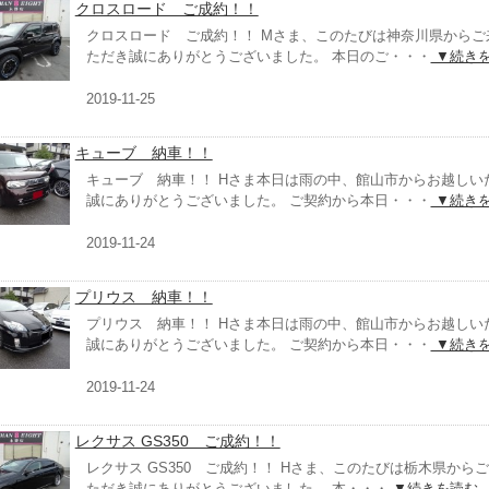
クロスロード ご成約！！
クロスロード ご成約！！ Mさま、このたびは神奈川県からご
ただき誠にありがとうございました。 本日のご・・・
▼続き
2019-11-25
キューブ 納車！！
キューブ 納車！！ Hさま本日は雨の中、館山市からお越しい
誠にありがとうございました。 ご契約から本日・・・
▼続き
2019-11-24
プリウス 納車！！
プリウス 納車！！ Hさま本日は雨の中、館山市からお越しい
誠にありがとうございました。 ご契約から本日・・・
▼続き
2019-11-24
レクサス GS350 ご成約！！
レクサス GS350 ご成約！！ Hさま、このたびは栃木県から
ただき誠にありがとうございました。 本・・・
▼続きを読む