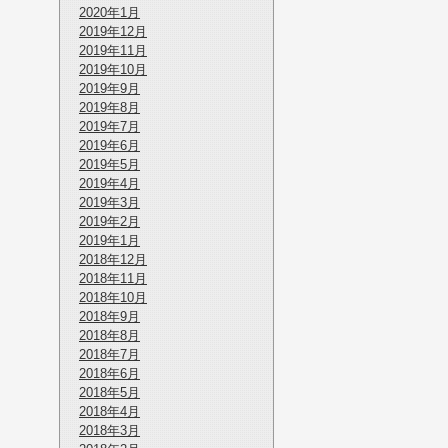
2020年1月
2019年12月
2019年11月
2019年10月
2019年9月
2019年8月
2019年7月
2019年6月
2019年5月
2019年4月
2019年3月
2019年2月
2019年1月
2018年12月
2018年11月
2018年10月
2018年9月
2018年8月
2018年7月
2018年6月
2018年5月
2018年4月
2018年3月