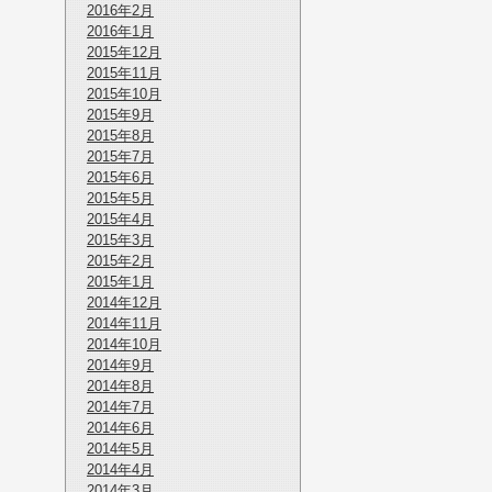
2016年2月
2016年1月
2015年12月
2015年11月
2015年10月
2015年9月
2015年8月
2015年7月
2015年6月
2015年5月
2015年4月
2015年3月
2015年2月
2015年1月
2014年12月
2014年11月
2014年10月
2014年9月
2014年8月
2014年7月
2014年6月
2014年5月
2014年4月
2014年3月