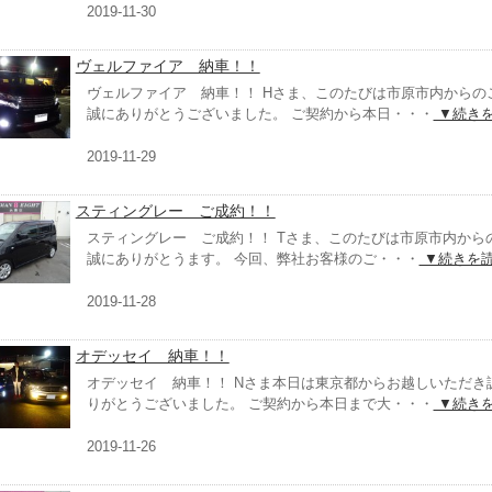
2019-11-30
ヴェルファイア 納車！！
ヴェルファイア 納車！！ Hさま、このたびは市原市内からの
誠にありがとうございました。 ご契約から本日・・・
▼続き
2019-11-29
スティングレー ご成約！！
スティングレー ご成約！！ Tさま、このたびは市原市内から
誠にありがとうます。 今回、弊社お客様のご・・・
▼続きを
2019-11-28
オデッセイ 納車！！
オデッセイ 納車！！ Nさま本日は東京都からお越しいただき
りがとうございました。 ご契約から本日まで大・・・
▼続き
2019-11-26