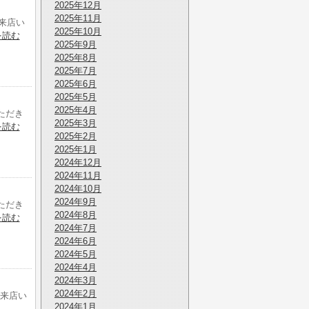
2025年12月
2025年11月
来店い
2025年10月
を読む
2025年9月
2025年8月
2025年7月
2025年6月
2025年5月
2025年4月
ただき
2025年3月
を読む
2025年2月
2025年1月
2024年12月
2024年11月
2024年10月
2024年9月
ただき
2024年8月
を読む
2024年7月
2024年6月
2024年5月
2024年4月
2024年3月
2024年2月
ご来店い
2024年1月