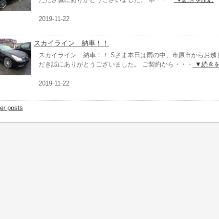
2019-11-22
スカイライン 納車！！
スカイライン 納車！！ Sさま本日は雨の中、市原市からお越
だき誠にありがとうございました。 ご契約から・・・
▼続き
2019-11-22
er posts