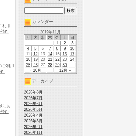
カレンダー
ご利用
を読む
2019年11月
月
火
水
木
金
土
日
1
2
3
4
5
6
7
8
9
10
11
12
13
14
15
16
17
18
19
20
21
22
23
24
25
26
27
28
29
30
のご利用
« 10月
12月 »
読む
アーカイブ
2026年8月
2026年7月
2026年6月
誠にあ
2026年5月
を読む
2026年4月
2026年3月
2026年2月
2026年1月