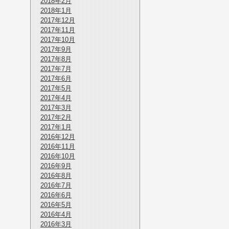
2018年2月
2018年1月
2017年12月
2017年11月
2017年10月
2017年9月
2017年8月
2017年7月
2017年6月
2017年5月
2017年4月
2017年3月
2017年2月
2017年1月
2016年12月
2016年11月
2016年10月
2016年9月
2016年8月
2016年7月
2016年6月
2016年5月
2016年4月
2016年3月