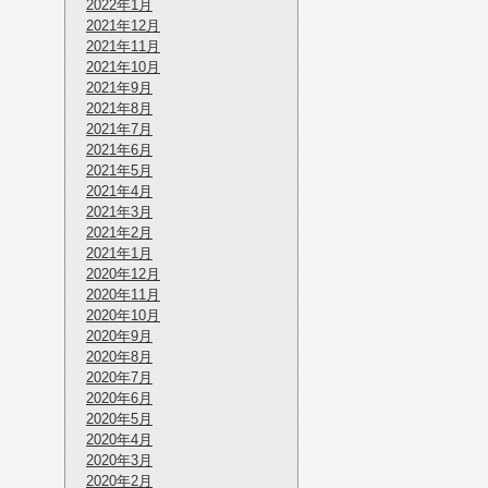
2022年1月
2021年12月
2021年11月
2021年10月
2021年9月
2021年8月
2021年7月
2021年6月
2021年5月
2021年4月
2021年3月
2021年2月
2021年1月
2020年12月
2020年11月
2020年10月
2020年9月
2020年8月
2020年7月
2020年6月
2020年5月
2020年4月
2020年3月
2020年2月