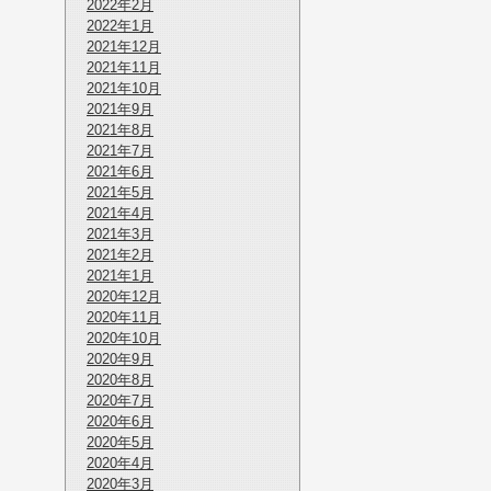
2022年2月
2022年1月
2021年12月
2021年11月
2021年10月
2021年9月
2021年8月
2021年7月
2021年6月
2021年5月
2021年4月
2021年3月
2021年2月
2021年1月
2020年12月
2020年11月
2020年10月
2020年9月
2020年8月
2020年7月
2020年6月
2020年5月
2020年4月
2020年3月