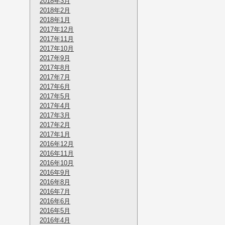
2018年3月
2018年2月
2018年1月
2017年12月
2017年11月
2017年10月
2017年9月
2017年8月
2017年7月
2017年6月
2017年5月
2017年4月
2017年3月
2017年2月
2017年1月
2016年12月
2016年11月
2016年10月
2016年9月
2016年8月
2016年7月
2016年6月
2016年5月
2016年4月