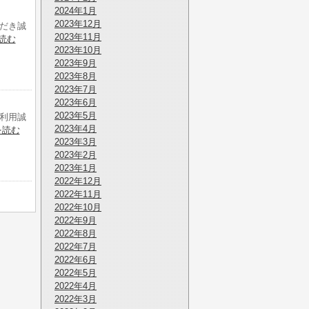
2024年1月
2023年12月
だき誠
2023年11月
読む
2023年10月
2023年9月
2023年8月
2023年7月
2023年6月
2023年5月
利用誠
2023年4月
を読む
2023年3月
2023年2月
2023年1月
2022年12月
2022年11月
2022年10月
2022年9月
2022年8月
2022年7月
2022年6月
2022年5月
2022年4月
2022年3月