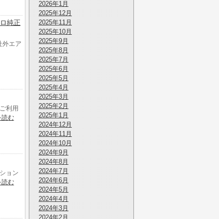
2026年1月
2025年12月
エアロ純正
2025年11月
2025年10月
2025年9月
ン社外エア
2025年8月
2025年7月
2025年6月
2025年5月
2025年4月
2025年3月
2025年2月
ご利用
2025年1月
を読む
2024年12月
2024年11月
2024年10月
2024年9月
2024年8月
2024年7月
ション
2024年6月
を読む
2024年5月
2024年4月
2024年3月
2024年2月