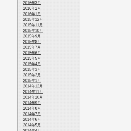
2016年3月
2016年2月
2016年1月
2015年12月
2015年11月
2015年10月
2015年9月
2015年8月
2015年7月
2015年6月
2015年5月
2015年4月
2015年3月
2015年2月
2015年1月
2014年12月
2014年11月
2014年10月
2014年9月
2014年8月
2014年7月
2014年6月
2014年5月
2014年4月