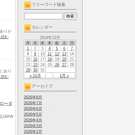
フリーワード検索
カレンダー
ありが
を読む
2014年12月
月
火
水
木
金
土
日
1
2
3
4
5
6
7
8
9
10
11
12
13
14
15
16
17
18
19
20
21
22
23
24
25
26
27
28
29
30
31
にあり
« 11月
1月 »
を読む
アーカイブ
2026年8月
2026年7月
AWローダ
2026年6月
2026年5月
品19AW
2026年4月
2026年3月
2026年2月