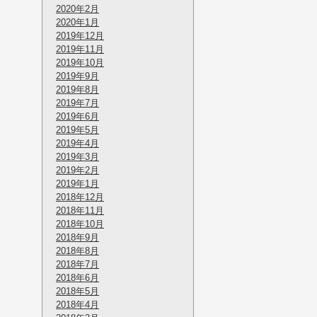
2020年2月
2020年1月
2019年12月
2019年11月
2019年10月
2019年9月
2019年8月
2019年7月
2019年6月
2019年5月
2019年4月
2019年3月
2019年2月
2019年1月
2018年12月
2018年11月
2018年10月
2018年9月
2018年8月
2018年7月
2018年6月
2018年5月
2018年4月