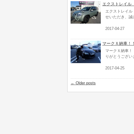
エクストレイル
エクストレイル
せいただき、誠
2017-04-27
マークＸ納車！
マークＸ納車！
りがとうござい
2017-04-25
←
Older posts