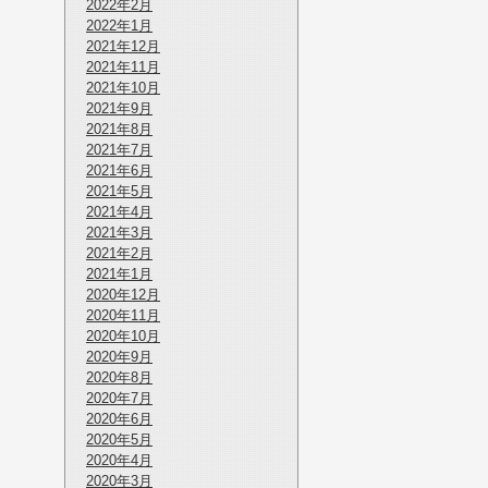
2022年2月
2022年1月
2021年12月
2021年11月
2021年10月
2021年9月
2021年8月
2021年7月
2021年6月
2021年5月
2021年4月
2021年3月
2021年2月
2021年1月
2020年12月
2020年11月
2020年10月
2020年9月
2020年8月
2020年7月
2020年6月
2020年5月
2020年4月
2020年3月