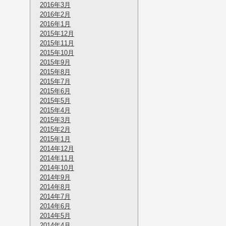
2016年3月
2016年2月
2016年1月
2015年12月
2015年11月
2015年10月
2015年9月
2015年8月
2015年7月
2015年6月
2015年5月
2015年4月
2015年3月
2015年2月
2015年1月
2014年12月
2014年11月
2014年10月
2014年9月
2014年8月
2014年7月
2014年6月
2014年5月
2014年4月