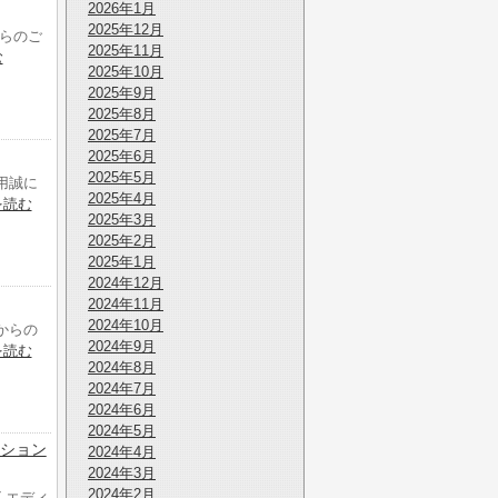
2026年1月
2025年12月
からのご
2025年11月
む
2025年10月
2025年9月
2025年8月
2025年7月
2025年6月
2025年5月
用誠に
2025年4月
を読む
2025年3月
2025年2月
2025年1月
2024年12月
2024年11月
2024年10月
からの
2024年9月
を読む
2024年8月
2024年7月
2024年6月
2024年5月
ディション
2024年4月
2024年3月
2024年2月
ビ エディ