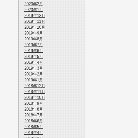
2020年2月
2020年1月
2019年12月
2019年11月
2019年10月
2019年9月
2019年8月
2019年7月
2019年6月
2019年5月
2019年4月
2019年3月
2019年2月
2019年1月
2018年12月
2018年11月
2018年10月
2018年9月
2018年8月
2018年7月
2018年6月
2018年5月
2018年4月