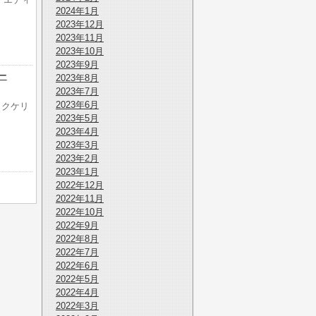
2024年1月
2023年12月
2023年11月
2023年10月
2023年9月
ー
2023年8月
2023年7月
2023年6月
ロックケリ
2023年5月
2023年4月
2023年3月
2023年2月
2023年1月
2022年12月
2022年11月
2022年10月
2022年9月
2022年8月
2022年7月
2022年6月
2022年5月
2022年4月
2022年3月