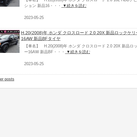
ション 新品16・・・
▼続きを読む
2023-05-25
H.20(2008)年 ホンダ クロスロード 2.0 20X 新品ロックケリ
16AW 新品BFタイヤ
【車名】 H.20(2008)年 ホンダ クロスロード 2.0 20X 新品
ー16AW 新品BF・・・
▼続きを読む
2023-05-25
er posts