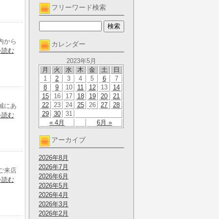
フリーワード検索
内から
カレンダー
を読む
2023年5月
月
火
水
木
金
土
日
1
2
3
4
5
6
7
8
9
10
11
12
13
14
15
16
17
18
19
20
21
22
23
24
25
26
27
28
誠にあ
29
30
31
を読む
« 4月
6月 »
アーカイブ
2026年8月
2026年7月
ご来店
2026年6月
を読む
2026年5月
2026年4月
2026年3月
2026年2月