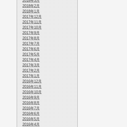
2018年3月
2018年2月
2018年1月
2017年12月
2017年11月
2017年10月
2017年9月
2017年8月
2017年7月
2017年6月
2017年5月
2017年4月
2017年3月
2017年2月
2017年1月
2016年12月
2016年11月
2016年10月
2016年9月
2016年8月
2016年7月
2016年6月
2016年5月
2016年4月