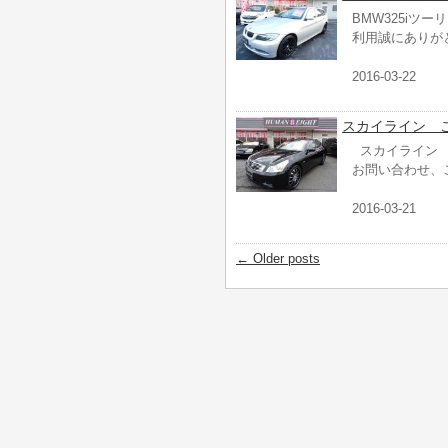
BMW325iツ
利用誠にありが
2016-03-22
スカイライン 
スカイライン 
お問い合わせ、
2016-03-21
←
Older posts