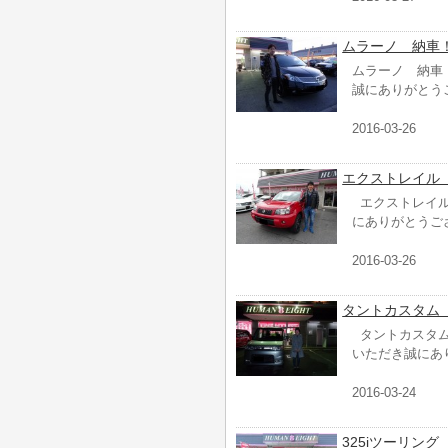
ムラーノ 納車
ムラーノ 納車
誠にありがとう
2016-03-26
エクストレイル
エクストレイル
にありがとうご
2016-03-26
タントカスタム
タントカスタム
いただき誠にあ
2016-03-24
325iツーリン