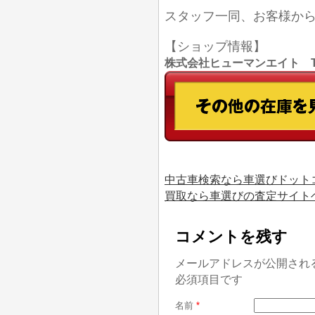
スタッフ一同、お客様か
【ショップ情報】
株式会社ヒューマンエイト TEL
中古車検索なら車選びドット
買取なら車選びの査定サイト
コメントを残す
メールアドレスが公開され
必須項目です
名前
*