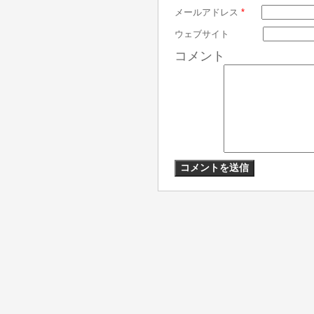
メールアドレス
*
ウェブサイト
コメント