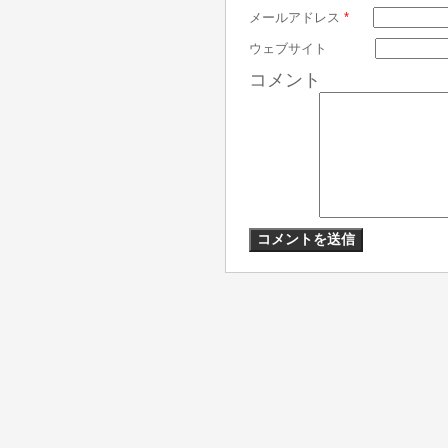
メールアドレス
*
ウェブサイト
コメント