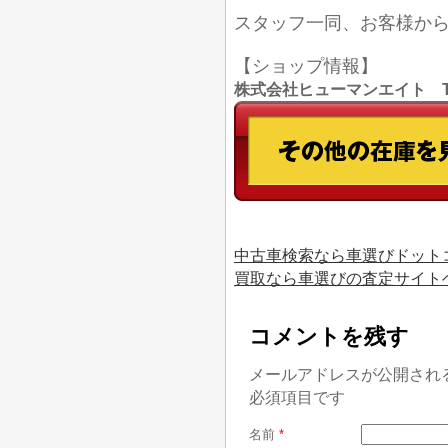
スタッフ一同、お客様か
【ショップ情報】
株式会社ヒューマンエイト TEL
中古車検索なら車選びドット
買取なら車選びの査定サイト
コメントを残す
メールアドレスが公開され
必須項目です
名前
*