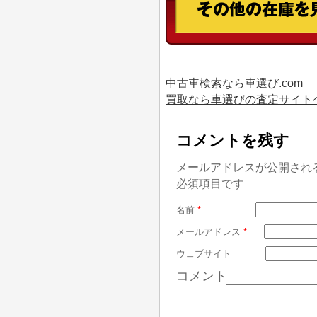
中古車検索なら車選び.com
買取なら車選びの査定サイト
コメントを残す
メールアドレスが公開され
必須項目です
名前
*
メールアドレス
*
ウェブサイト
コメント