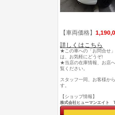
【車両価格】
1,190,
詳しくはこちら
★この車への「お問合せ
は、お気軽にどうぞ!
★当店の在庫情報、お店
覧ください。
スタッフ一同、お客様か
す。
【ショップ情報】
株式会社ヒューマンエイト TEL