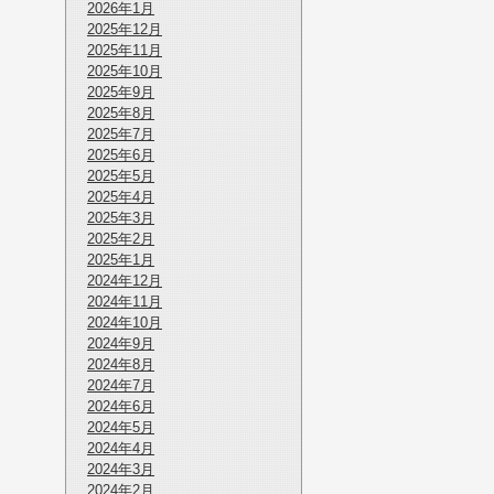
2026年1月
2025年12月
2025年11月
2025年10月
2025年9月
2025年8月
2025年7月
2025年6月
2025年5月
2025年4月
2025年3月
2025年2月
2025年1月
2024年12月
2024年11月
2024年10月
2024年9月
2024年8月
2024年7月
2024年6月
2024年5月
2024年4月
2024年3月
2024年2月