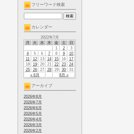
フリーワード検索
カレンダー
2022年7月
月
火
水
木
金
土
日
1
2
3
4
5
6
7
8
9
10
11
12
13
14
15
16
17
18
19
20
21
22
23
24
25
26
27
28
29
30
31
« 6月
8月 »
アーカイブ
2026年8月
2026年7月
2026年6月
2026年5月
2026年4月
2026年3月
2026年2月