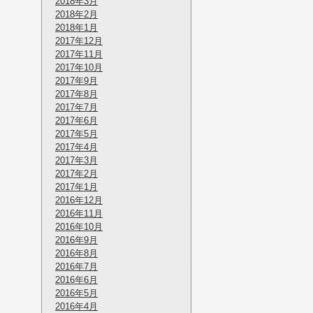
2018年3月
2018年2月
2018年1月
2017年12月
2017年11月
2017年10月
2017年9月
2017年8月
2017年7月
2017年6月
2017年5月
2017年4月
2017年3月
2017年2月
2017年1月
2016年12月
2016年11月
2016年10月
2016年9月
2016年8月
2016年7月
2016年6月
2016年5月
2016年4月