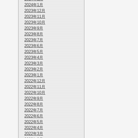
2024年1月
2023年12月
2023年11月
2023年10月
2023年9月
2023年8月
2023年7月
2023年6月
2023年5月
2023年4月
2023年3月
2023年2月
2023年1月
2022年12月
2022年11月
2022年10月
2022年9月
2022年8月
2022年7月
2022年6月
2022年5月
2022年4月
2022年3月