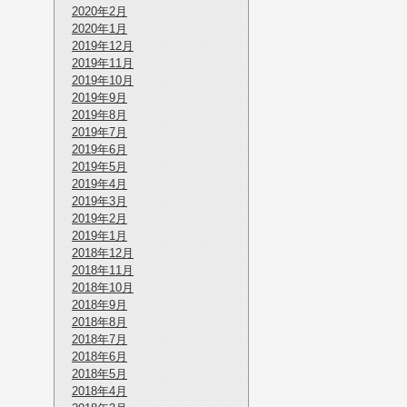
2020年2月
2020年1月
2019年12月
2019年11月
2019年10月
2019年9月
2019年8月
2019年7月
2019年6月
2019年5月
2019年4月
2019年3月
2019年2月
2019年1月
2018年12月
2018年11月
2018年10月
2018年9月
2018年8月
2018年7月
2018年6月
2018年5月
2018年4月