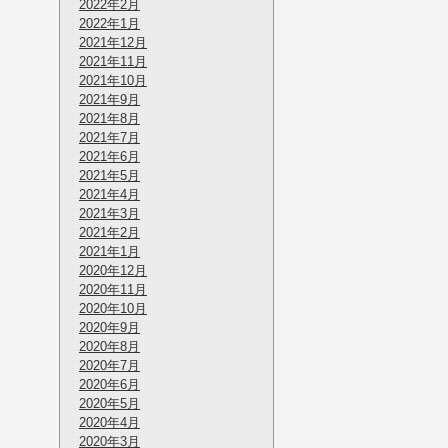
2022年2月
2022年1月
2021年12月
2021年11月
2021年10月
2021年9月
2021年8月
2021年7月
2021年6月
2021年5月
2021年4月
2021年3月
2021年2月
2021年1月
2020年12月
2020年11月
2020年10月
2020年9月
2020年8月
2020年7月
2020年6月
2020年5月
2020年4月
2020年3月