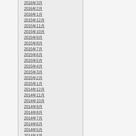
2016年3月
2016年2月
2016年1月
2015年12月
2015年11月
2015年10月
2015年9月
2015年8月
2015年7月
2015年6月
2015年5月
2015年4月
2015年3月
2015年2月
2015年1月
2014年12月
2014年11月
2014年10月
2014年9月
2014年8月
2014年7月
2014年6月
2014年5月
2014年4月