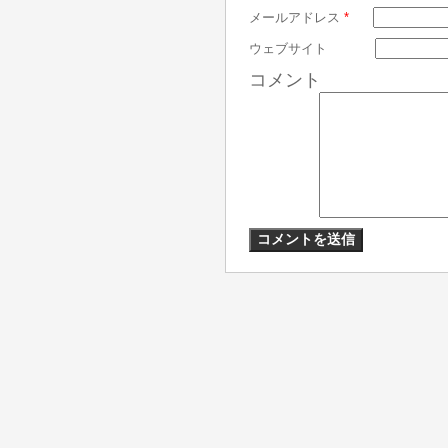
メールアドレス
*
ウェブサイト
コメント