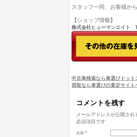
スタッフ一同、お客様か
【ショップ情報】
株式会社ヒューマンエイト TEL
中古車検索なら車選びドット
買取なら車選びの査定サイト
コメントを残す
メールアドレスが公開され
必須項目です
名前
*