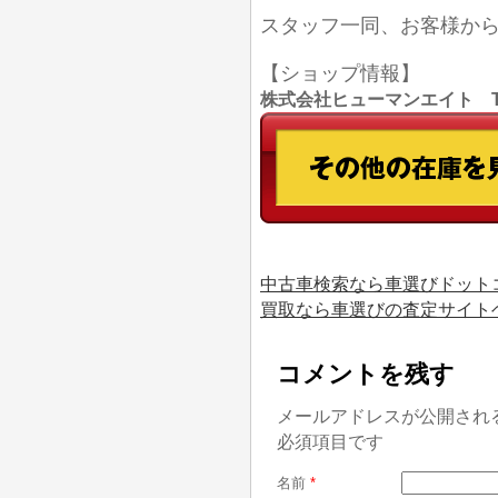
スタッフ一同、お客様か
【ショップ情報】
株式会社ヒューマンエイト TEL
中古車検索なら車選びドット
買取なら車選びの査定サイト
コメントを残す
メールアドレスが公開され
必須項目です
名前
*