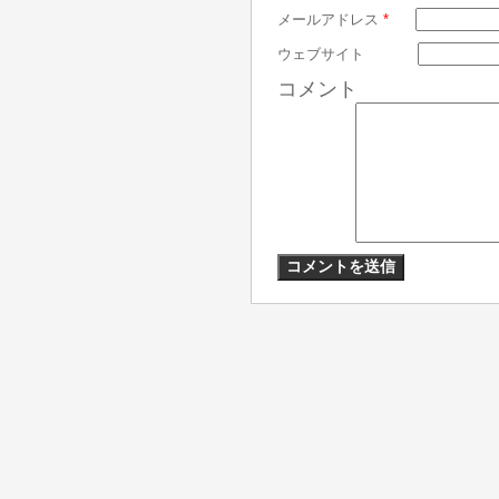
メールアドレス
*
ウェブサイト
コメント