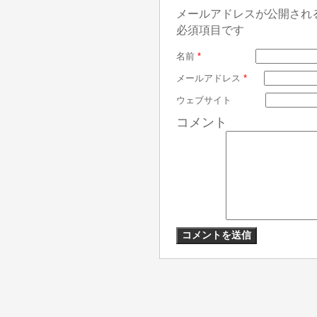
メールアドレスが公開され
必須項目です
名前
*
メールアドレス
*
ウェブサイト
コメント