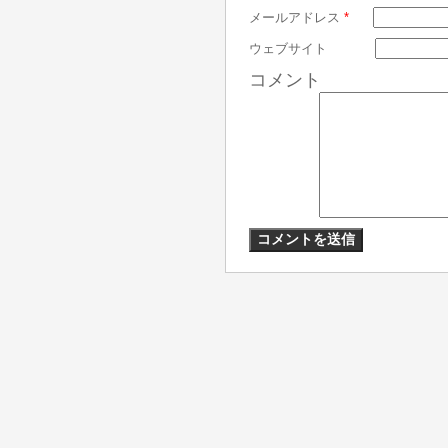
メールアドレス
*
ウェブサイト
コメント