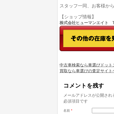
スタッフ一同、お客様か
【ショップ情報】
株式会社ヒューマンエイト TEL
中古車検索なら車選びドット
買取なら車選びの査定サイト
コメントを残す
メールアドレスが公開され
必須項目です
名前
*