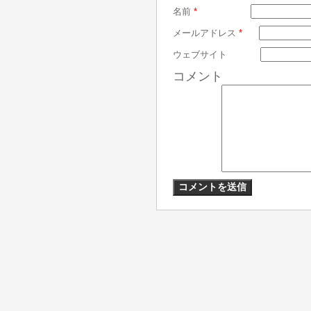
名前
*
メールアドレス
*
ウェブサイト
コメント