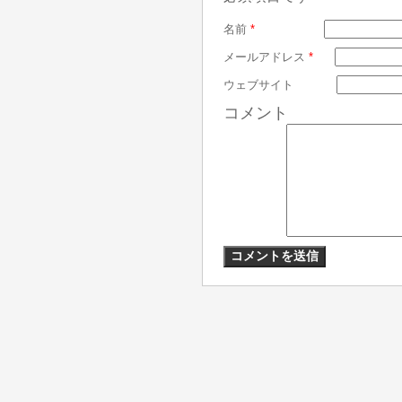
名前
*
メールアドレス
*
ウェブサイト
コメント