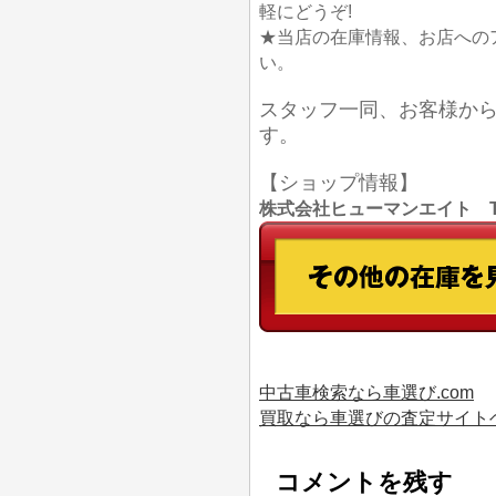
軽にどうぞ!
★当店の在庫情報、お店への
い。
スタッフ一同、お客様か
す。
【ショップ情報】
株式会社ヒューマンエイト TEL
中古車検索なら車選び.com
買取なら車選びの査定サイト
コメントを残す