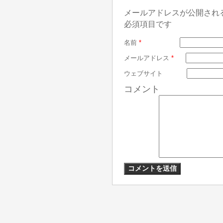
メールアドレスが公開され
必須項目です
名前
*
メールアドレス
*
ウェブサイト
コメント