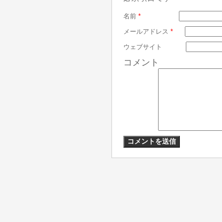
名前
*
メールアドレス
*
ウェブサイト
コメント