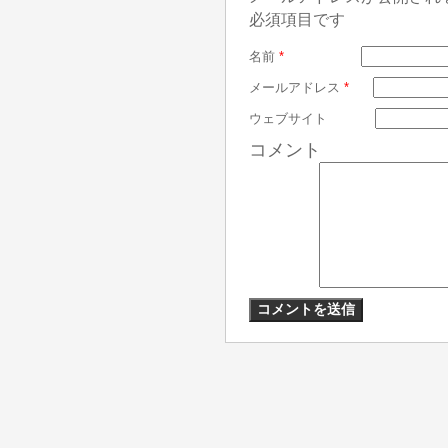
必須項目です
名前
*
メールアドレス
*
ウェブサイト
コメント