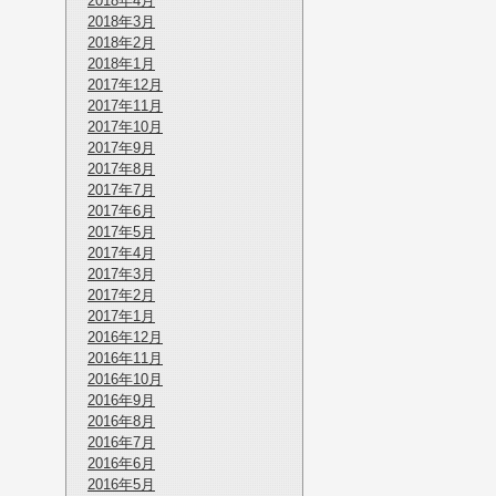
2018年4月
2018年3月
2018年2月
2018年1月
2017年12月
2017年11月
2017年10月
2017年9月
2017年8月
2017年7月
2017年6月
2017年5月
2017年4月
2017年3月
2017年2月
2017年1月
2016年12月
2016年11月
2016年10月
2016年9月
2016年8月
2016年7月
2016年6月
2016年5月