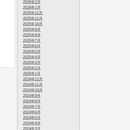
2026年2月
2026年1月
2025年12月
2025年11月
2025年10月
2025年9月
2025年8月
2025年7月
2025年6月
2025年5月
2025年4月
2025年3月
2025年2月
2025年1月
2024年12月
2024年11月
2024年10月
2024年9月
2024年8月
2024年7月
2024年6月
2024年5月
2024年4月
2024年3月