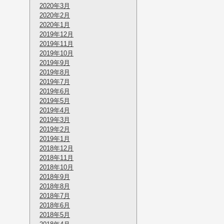
2020年3月
2020年2月
2020年1月
2019年12月
2019年11月
2019年10月
2019年9月
2019年8月
2019年7月
2019年6月
2019年5月
2019年4月
2019年3月
2019年2月
2019年1月
2018年12月
2018年11月
2018年10月
2018年9月
2018年8月
2018年7月
2018年6月
2018年5月