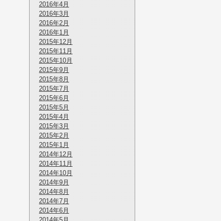
2016年4月
2016年3月
2016年2月
2016年1月
2015年12月
2015年11月
2015年10月
2015年9月
2015年8月
2015年7月
2015年6月
2015年5月
2015年4月
2015年3月
2015年2月
2015年1月
2014年12月
2014年11月
2014年10月
2014年9月
2014年8月
2014年7月
2014年6月
2014年5月