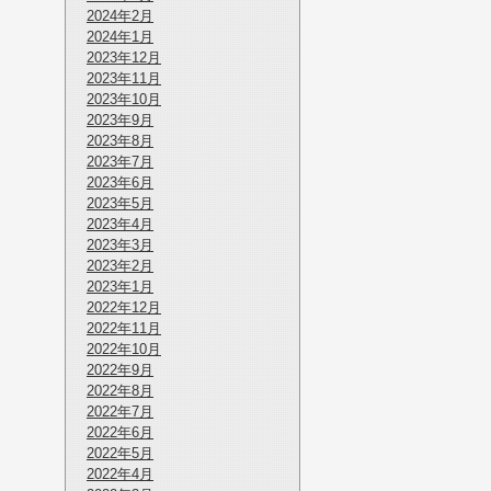
2024年2月
2024年1月
2023年12月
2023年11月
2023年10月
2023年9月
2023年8月
2023年7月
2023年6月
2023年5月
2023年4月
2023年3月
2023年2月
2023年1月
2022年12月
2022年11月
2022年10月
2022年9月
2022年8月
2022年7月
2022年6月
2022年5月
2022年4月