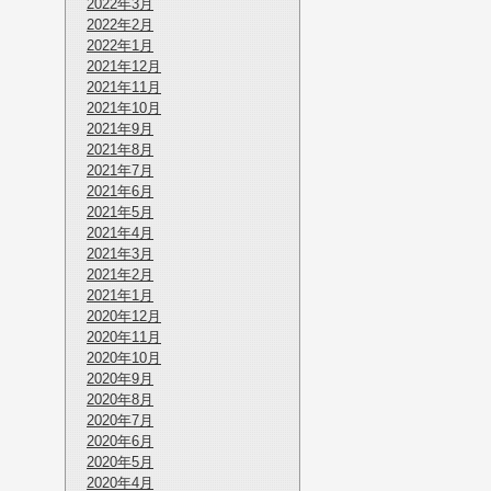
2022年3月
2022年2月
2022年1月
2021年12月
2021年11月
2021年10月
2021年9月
2021年8月
2021年7月
2021年6月
2021年5月
2021年4月
2021年3月
2021年2月
2021年1月
2020年12月
2020年11月
2020年10月
2020年9月
2020年8月
2020年7月
2020年6月
2020年5月
2020年4月