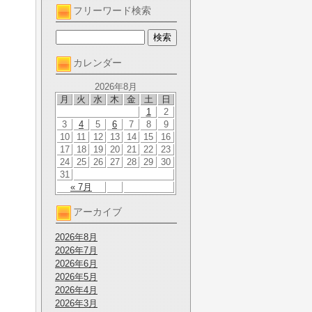
フリーワード検索
カレンダー
2026年8月
月
火
水
木
金
土
日
1
2
3
4
5
6
7
8
9
10
11
12
13
14
15
16
17
18
19
20
21
22
23
24
25
26
27
28
29
30
31
« 7月
アーカイブ
2026年8月
2026年7月
2026年6月
2026年5月
2026年4月
2026年3月