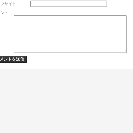
ェブサイト
メント