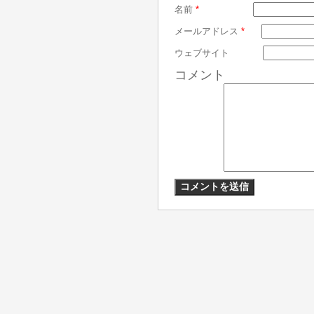
名前
*
メールアドレス
*
ウェブサイト
コメント