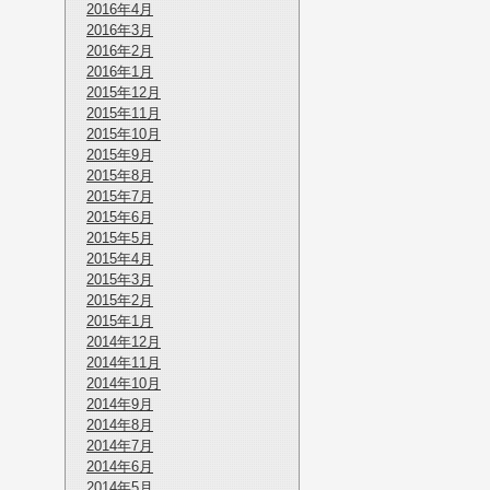
2016年4月
2016年3月
2016年2月
2016年1月
2015年12月
2015年11月
2015年10月
2015年9月
2015年8月
2015年7月
2015年6月
2015年5月
2015年4月
2015年3月
2015年2月
2015年1月
2014年12月
2014年11月
2014年10月
2014年9月
2014年8月
2014年7月
2014年6月
2014年5月