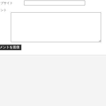
ェブサイト
メント