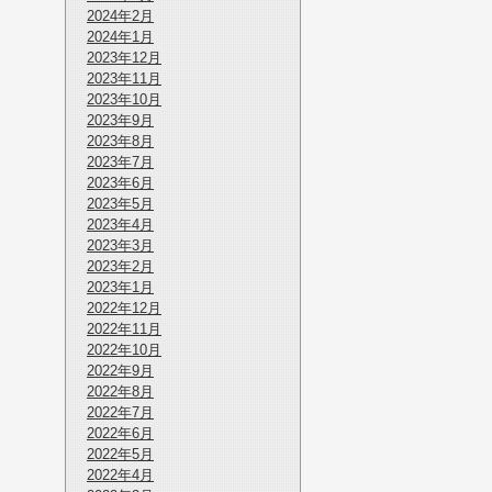
2024年2月
2024年1月
2023年12月
2023年11月
2023年10月
2023年9月
2023年8月
2023年7月
2023年6月
2023年5月
2023年4月
2023年3月
2023年2月
2023年1月
2022年12月
2022年11月
2022年10月
2022年9月
2022年8月
2022年7月
2022年6月
2022年5月
2022年4月