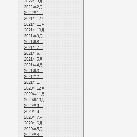
2022年3月
2022年2月
2022年1月
2021年12月
2021年11月
2021年10月
2021年9月
2021年8月
2021年7月
2021年6月
2021年5月
2021年4月
2021年3月
2021年2月
2021年1月
2020年12月
2020年11月
2020年10月
2020年9月
2020年8月
2020年7月
2020年6月
2020年5月
2020年4月