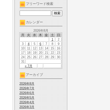
フリーワード検索
カレンダー
2026年8月
月
火
水
木
金
土
日
1
2
3
4
5
6
7
8
9
10
11
12
13
14
15
16
17
18
19
20
21
22
23
24
25
26
27
28
29
30
31
« 7月
アーカイブ
2026年8月
2026年7月
2026年6月
2026年5月
2026年4月
2026年3月