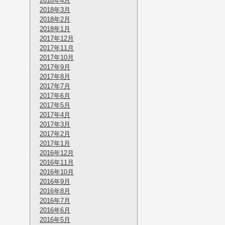
2018年4月
2018年3月
2018年2月
2018年1月
2017年12月
2017年11月
2017年10月
2017年9月
2017年8月
2017年7月
2017年6月
2017年5月
2017年4月
2017年3月
2017年2月
2017年1月
2016年12月
2016年11月
2016年10月
2016年9月
2016年8月
2016年7月
2016年6月
2016年5月