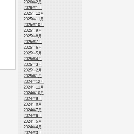
2026年2月
2026年1月
2025年12月
2025年11月
2025年10月
2025年9月
2025年8月
2025年7月
2025年6月
2025年5月
2025年4月
2025年3月
2025年2月
2025年1月
2024年12月
2024年11月
2024年10月
2024年9月
2024年8月
2024年7月
2024年6月
2024年5月
2024年4月
2024年3月