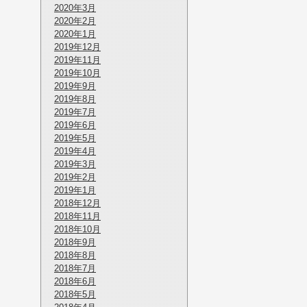
2020年3月
2020年2月
2020年1月
2019年12月
2019年11月
2019年10月
2019年9月
2019年8月
2019年7月
2019年6月
2019年5月
2019年4月
2019年3月
2019年2月
2019年1月
2018年12月
2018年11月
2018年10月
2018年9月
2018年8月
2018年7月
2018年6月
2018年5月