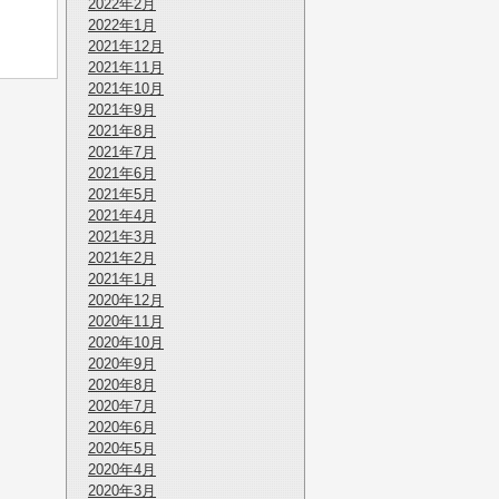
2022年2月
2022年1月
2021年12月
2021年11月
2021年10月
2021年9月
2021年8月
2021年7月
2021年6月
2021年5月
2021年4月
2021年3月
2021年2月
2021年1月
2020年12月
2020年11月
2020年10月
2020年9月
2020年8月
2020年7月
2020年6月
2020年5月
2020年4月
2020年3月