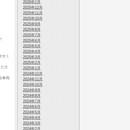
2026年1月
2025年12月
2025年11月
2025年10月
2025年9月
2025年8月
2025年7月
!
2025年6月
。
2025年5月
2025年4月
合せく
2025年3月
2025年2月
くださ
2025年1月
2024年12月
当車両
2024年11月
2024年10月
2024年9月
2024年8月
2024年7月
2024年6月
2024年5月
2024年4月
2024年3月
2024年2月