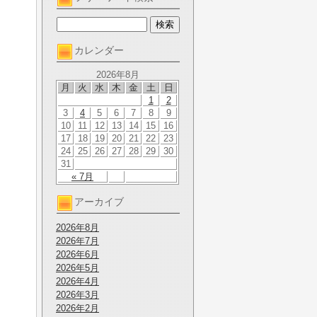
カレンダー
2026年8月
月
火
水
木
金
土
日
1
2
3
4
5
6
7
8
9
10
11
12
13
14
15
16
17
18
19
20
21
22
23
24
25
26
27
28
29
30
31
« 7月
アーカイブ
2026年8月
2026年7月
2026年6月
2026年5月
2026年4月
2026年3月
2026年2月