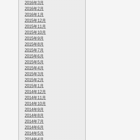
2016年3月
2016年2月
2016年1月
2015年12月
2015年11月
2015年10月
2015年9月
2015年8月
2015年7月
2015年6月
2015年5月
2015年4月
2015年3月
2015年2月
2015年1月
2014年12月
2014年11月
2014年10月
2014年9月
2014年8月
2014年7月
2014年6月
2014年5月
2014年4月