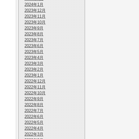
2024年1月
2023年12月
2023年11月
2023年10月
2023年9月
2023年8月
2023年7月
2023年6月
2023年5月
2023年4月
2023年3月
2023年2月
2023年1月
2022年12月
2022年11月
2022年10月
2022年9月
2022年8月
2022年7月
2022年6月
2022年5月
2022年4月
2022年3月