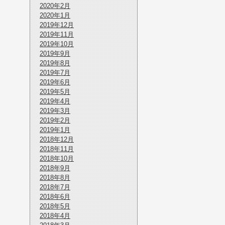
2020年2月
2020年1月
2019年12月
2019年11月
2019年10月
2019年9月
2019年8月
2019年7月
2019年6月
2019年5月
2019年4月
2019年3月
2019年2月
2019年1月
2018年12月
2018年11月
2018年10月
2018年9月
2018年8月
2018年7月
2018年6月
2018年5月
2018年4月