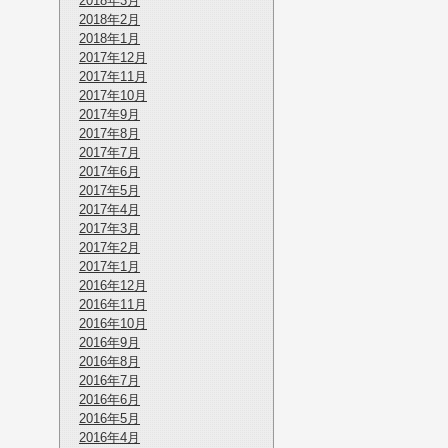
2018年3月
2018年2月
2018年1月
2017年12月
2017年11月
2017年10月
2017年9月
2017年8月
2017年7月
2017年6月
2017年5月
2017年4月
2017年3月
2017年2月
2017年1月
2016年12月
2016年11月
2016年10月
2016年9月
2016年8月
2016年7月
2016年6月
2016年5月
2016年4月