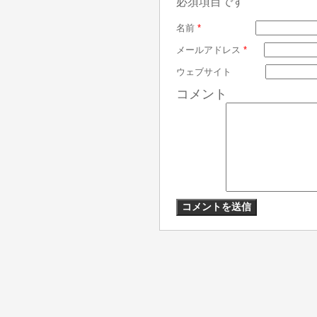
必須項目です
名前
*
メールアドレス
*
ウェブサイト
コメント