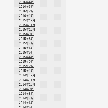
2016年4月
2016年3月
2016年2月
2016年1月
2015年12月
2015年11月
2015年10月
2015年9月
2015年8月
2015年7月
2015年6月
2015年5月
2015年4月
2015年3月
2015年2月
2015年1月
2014年12月
2014年11月
2014年10月
2014年9月
2014年8月
2014年7月
2014年6月
2014年5月