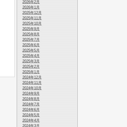
2026年2月
2026年1月
2025年12月
2025年11月
2025年10月
2025年9月
2025年8月
2025年7月
2025年6月
2025年5月
2025年4月
2025年3月
2025年2月
2025年1月
2024年12月
2024年11月
2024年10月
2024年9月
2024年8月
2024年7月
2024年6月
2024年5月
2024年4月
2024年3月