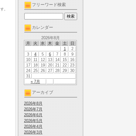
フリーワード検索
ます。
カレンダー
2026年8月
月
火
水
木
金
土
日
1
2
3
4
5
6
7
8
9
10
11
12
13
14
15
16
17
18
19
20
21
22
23
24
25
26
27
28
29
30
31
« 7月
アーカイブ
2026年8月
2026年7月
2026年6月
2026年5月
2026年4月
2026年3月