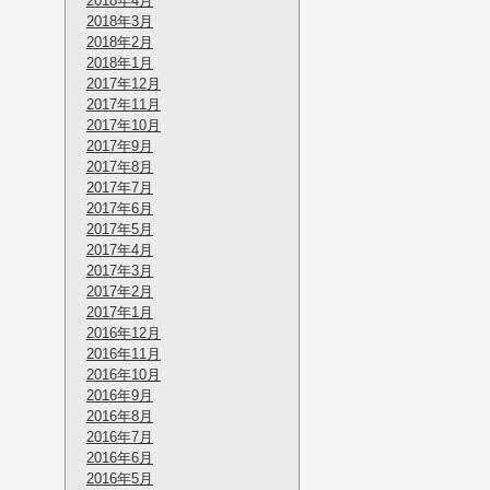
2018年4月
2018年3月
2018年2月
2018年1月
2017年12月
2017年11月
2017年10月
2017年9月
2017年8月
2017年7月
2017年6月
2017年5月
2017年4月
2017年3月
2017年2月
2017年1月
2016年12月
2016年11月
2016年10月
2016年9月
2016年8月
2016年7月
2016年6月
2016年5月