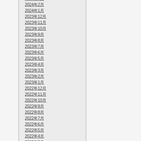
2024年2月
2024年1月
2023年12月
2023年11月
2023年10月
2023年9月
2023年8月
2023年7月
2023年6月
2023年5月
2023年4月
2023年3月
2023年2月
2023年1月
2022年12月
2022年11月
2022年10月
2022年9月
2022年8月
2022年7月
2022年6月
2022年5月
2022年4月