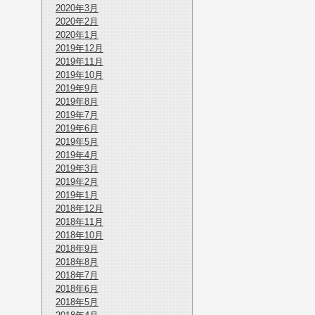
2020年3月
2020年2月
2020年1月
2019年12月
2019年11月
2019年10月
2019年9月
2019年8月
2019年7月
2019年6月
2019年5月
2019年4月
2019年3月
2019年2月
2019年1月
2018年12月
2018年11月
2018年10月
2018年9月
2018年8月
2018年7月
2018年6月
2018年5月