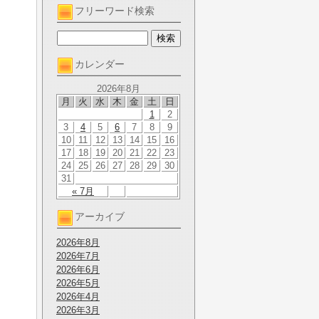
フリーワード検索
カレンダー
2026年8月
月
火
水
木
金
土
日
1
2
3
4
5
6
7
8
9
10
11
12
13
14
15
16
17
18
19
20
21
22
23
24
25
26
27
28
29
30
31
« 7月
アーカイブ
2026年8月
2026年7月
2026年6月
2026年5月
2026年4月
2026年3月