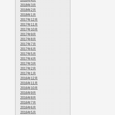
2018年4月
2018年3月
2018年2月
2018年1月
2017年12月
2017年11月
2017年10月
2017年9月
2017年8月
2017年7月
2017年6月
2017年5月
2017年4月
2017年3月
2017年2月
2017年1月
2016年12月
2016年11月
2016年10月
2016年9月
2016年8月
2016年7月
2016年6月
2016年5月