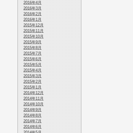
2016年4月
2016年3月
2016年2月
2016年1月
2015年12月
2015年11月
2015年10月
2015年9月
2015年8月
2015年7月
2015年6月
2015年5月
2015年4月
2015年3月
2015年2月
2015年1月
2014年12月
2014年11月
2014年10月
2014年9月
2014年8月
2014年7月
2014年6月
2014年5月