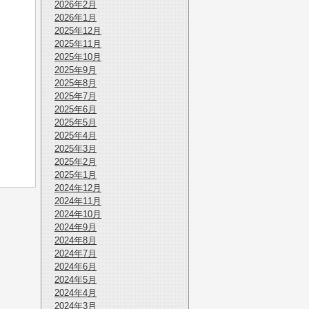
2026年2月
2026年1月
2025年12月
2025年11月
2025年10月
2025年9月
2025年8月
2025年7月
2025年6月
2025年5月
2025年4月
2025年3月
2025年2月
2025年1月
2024年12月
2024年11月
2024年10月
2024年9月
2024年8月
2024年7月
2024年6月
2024年5月
2024年4月
2024年3月