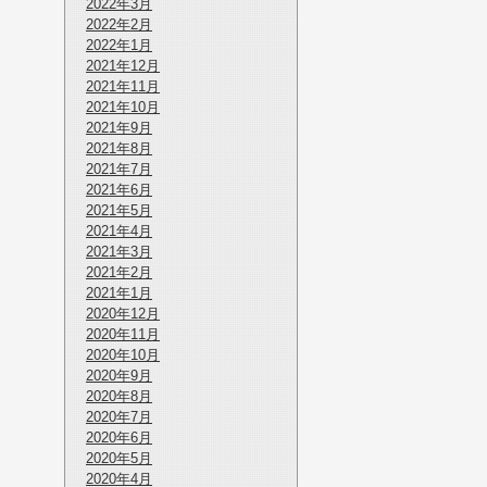
2022年3月
2022年2月
2022年1月
2021年12月
2021年11月
2021年10月
2021年9月
2021年8月
2021年7月
2021年6月
2021年5月
2021年4月
2021年3月
2021年2月
2021年1月
2020年12月
2020年11月
2020年10月
2020年9月
2020年8月
2020年7月
2020年6月
2020年5月
2020年4月