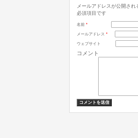
メールアドレスが公開され
必須項目です
名前
*
メールアドレス
*
ウェブサイト
コメント