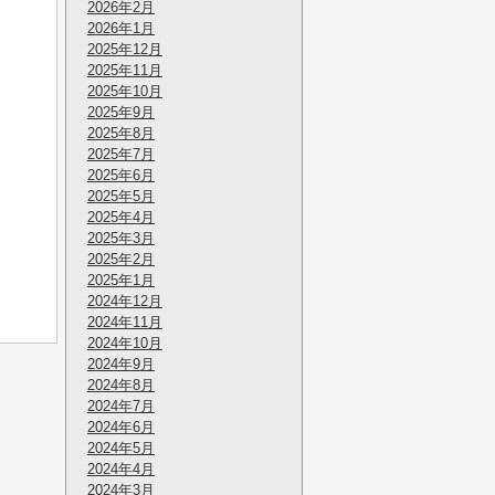
2026年2月
2026年1月
2025年12月
2025年11月
2025年10月
2025年9月
2025年8月
2025年7月
2025年6月
2025年5月
2025年4月
2025年3月
2025年2月
2025年1月
2024年12月
2024年11月
2024年10月
2024年9月
2024年8月
2024年7月
2024年6月
2024年5月
2024年4月
2024年3月