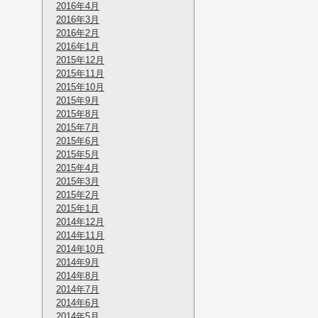
2016年4月
2016年3月
2016年2月
2016年1月
2015年12月
2015年11月
2015年10月
2015年9月
2015年8月
2015年7月
2015年6月
2015年5月
2015年4月
2015年3月
2015年2月
2015年1月
2014年12月
2014年11月
2014年10月
2014年9月
2014年8月
2014年7月
2014年6月
2014年5月