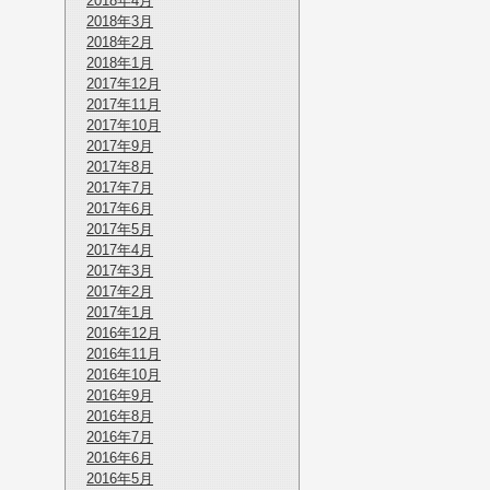
2018年4月
2018年3月
2018年2月
2018年1月
2017年12月
2017年11月
2017年10月
2017年9月
2017年8月
2017年7月
2017年6月
2017年5月
2017年4月
2017年3月
2017年2月
2017年1月
2016年12月
2016年11月
2016年10月
2016年9月
2016年8月
2016年7月
2016年6月
2016年5月