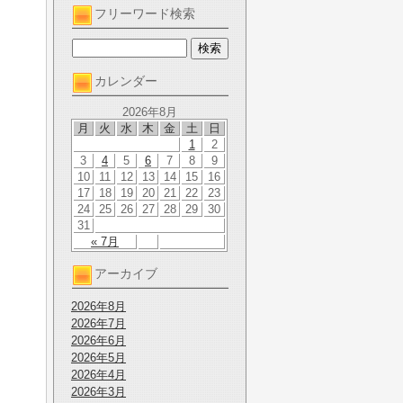
フリーワード検索
カレンダー
2026年8月
月
火
水
木
金
土
日
1
2
3
4
5
6
7
8
9
10
11
12
13
14
15
16
17
18
19
20
21
22
23
24
25
26
27
28
29
30
31
« 7月
アーカイブ
2026年8月
2026年7月
2026年6月
2026年5月
2026年4月
2026年3月