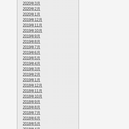
2020年3月
2020年2月
2020年1月
2019年12月
2019年11月
2019年10月
2019年9月
2019年8月
2019年7月
2019年6月
2019年5月
2019年4月
2019年3月
2019年2月
2019年1月
2018年12月
2018年11月
2018年10月
2018年9月
2018年8月
2018年7月
2018年6月
2018年5月