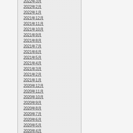
2022年3月
2022年2月
2022年1月
2021年12月
2021年11月
2021年10月
2021年9月
2021年8月
2021年7月
2021年6月
2021年5月
2021年4月
2021年3月
2021年2月
2021年1月
2020年12月
2020年11月
2020年10月
2020年9月
2020年8月
2020年7月
2020年6月
2020年5月
2020年4月