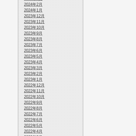
2024年2月
2024年1月
2023年12月
2023年11月
2023年10月
2023年9月
2023年8月
2023年7月
2023年6月
2023年5月
2023年4月
2023年3月
2023年2月
2023年1月
2022年12月
2022年11月
2022年10月
2022年9月
2022年8月
2022年7月
2022年6月
2022年5月
2022年4月