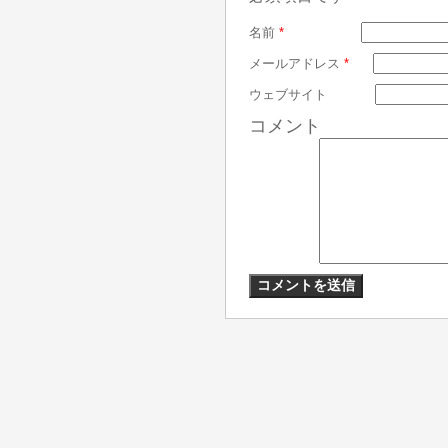
名前
*
メールアドレス
*
ウェブサイト
コメント