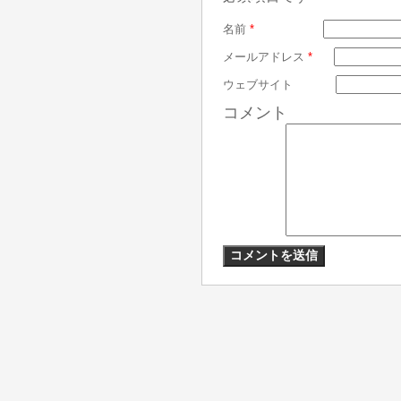
名前
*
メールアドレス
*
ウェブサイト
コメント