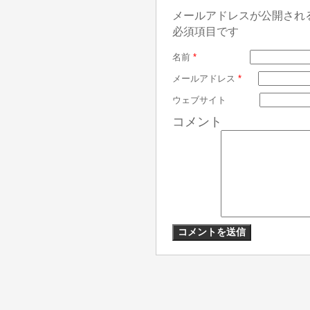
メールアドレスが公開され
必須項目です
名前
*
メールアドレス
*
ウェブサイト
コメント