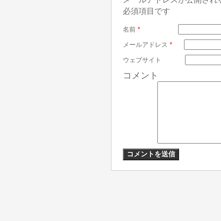
必須項目です
名前
*
メールアドレス
*
ウェブサイト
コメント