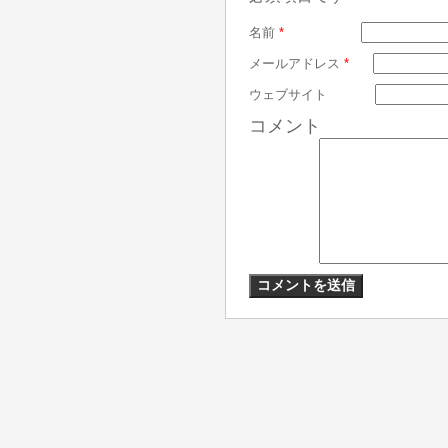
名前
*
メールアドレス
*
ウェブサイト
コメント