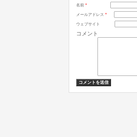
名前
*
メールアドレス
*
ウェブサイト
コメント