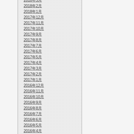
2018年3月
2018年2月
2018年1月
2017年12月
2017年11月
2017年10月
2017年9月
2017年8月
2017年7月
2017年6月
2017年5月
2017年4月
2017年3月
2017年2月
2017年1月
2016年12月
2016年11月
2016年10月
2016年9月
2016年8月
2016年7月
2016年6月
2016年5月
2016年4月