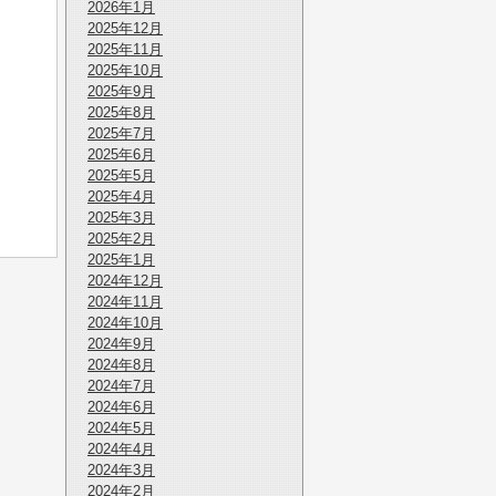
2026年1月
2025年12月
2025年11月
2025年10月
2025年9月
2025年8月
2025年7月
2025年6月
2025年5月
2025年4月
2025年3月
2025年2月
2025年1月
2024年12月
2024年11月
2024年10月
2024年9月
2024年8月
2024年7月
2024年6月
2024年5月
2024年4月
2024年3月
2024年2月