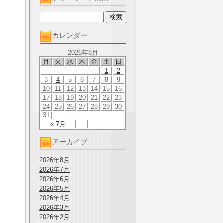
カレンダー
2026年8月
月
火
水
木
金
土
日
1
2
3
4
5
6
7
8
9
10
11
12
13
14
15
16
17
18
19
20
21
22
23
24
25
26
27
28
29
30
31
« 7月
アーカイブ
2026年8月
2026年7月
2026年6月
2026年5月
2026年4月
2026年3月
2026年2月