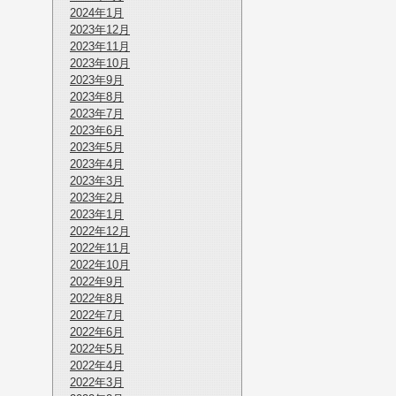
2024年1月
2023年12月
2023年11月
2023年10月
2023年9月
2023年8月
2023年7月
2023年6月
2023年5月
2023年4月
2023年3月
2023年2月
2023年1月
2022年12月
2022年11月
2022年10月
2022年9月
2022年8月
2022年7月
2022年6月
2022年5月
2022年4月
2022年3月