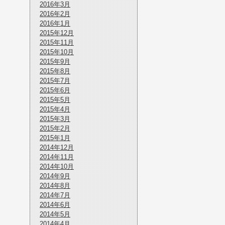
2016年3月
2016年2月
2016年1月
2015年12月
2015年11月
2015年10月
2015年9月
2015年8月
2015年7月
2015年6月
2015年5月
2015年4月
2015年3月
2015年2月
2015年1月
2014年12月
2014年11月
2014年10月
2014年9月
2014年8月
2014年7月
2014年6月
2014年5月
2014年4月