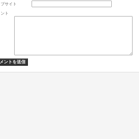
ェブサイト
メント