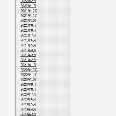
2022年2月
2022年1月
2021年12月
2021年11月
2021年10月
2021年9月
2021年8月
2021年7月
2021年6月
2021年5月
2021年4月
2021年3月
2021年2月
2021年1月
2020年12月
2020年11月
2020年10月
2020年9月
2020年8月
2020年7月
2020年6月
2020年5月
2020年4月
2020年3月