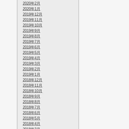
2020年2月
2020年1月
2019年12月
2019年11月
2019年10月
2019年9月
2019年8月
2019年7月
2019年6月
2019年5月
2019年4月
2019年3月
2019年2月
2019年1月
2018年12月
2018年11月
2018年10月
2018年9月
2018年8月
2018年7月
2018年6月
2018年5月
2018年4月