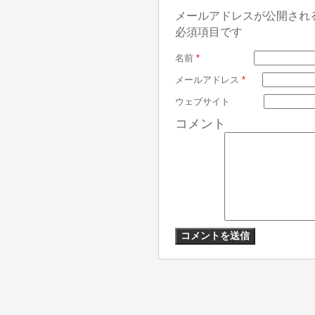
メールアドレスが公開され
必須項目です
名前
*
メールアドレス
*
ウェブサイト
コメント