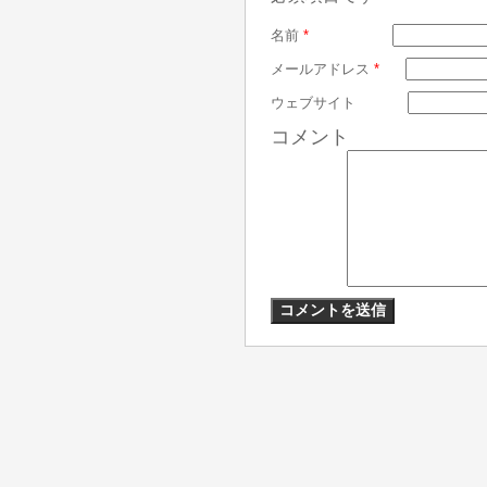
名前
*
メールアドレス
*
ウェブサイト
コメント