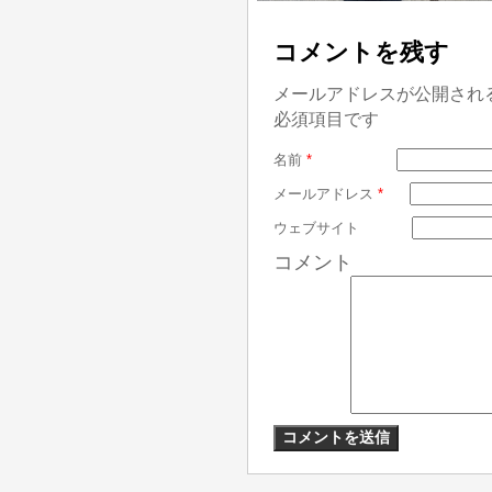
コメントを残す
メールアドレスが公開され
必須項目です
名前
*
メールアドレス
*
ウェブサイト
コメント