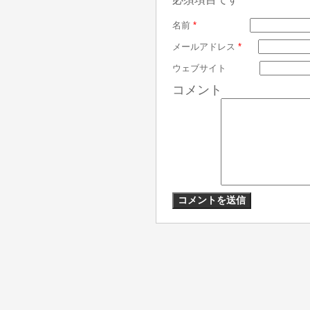
名前
*
メールアドレス
*
ウェブサイト
コメント