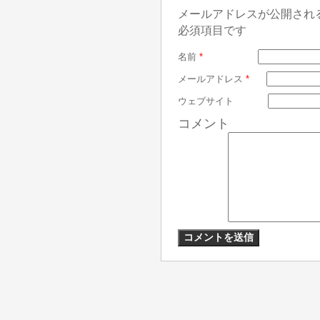
メールアドレスが公開され
必須項目です
名前
*
メールアドレス
*
ウェブサイト
コメント