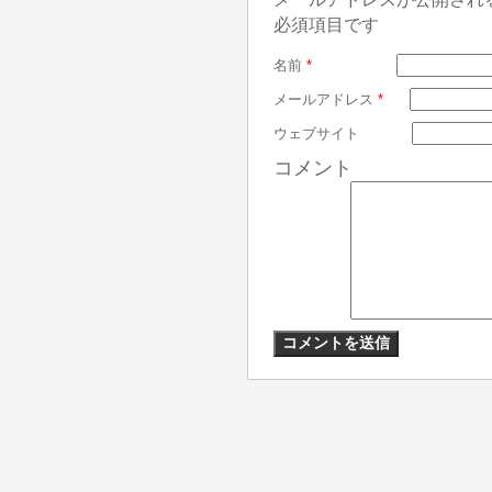
必須項目です
名前
*
メールアドレス
*
ウェブサイト
コメント