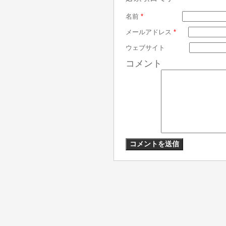
名前
*
メールアドレス
*
ウェブサイト
コメント