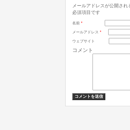
メールアドレスが公開され
必須項目です
名前
*
メールアドレス
*
ウェブサイト
コメント