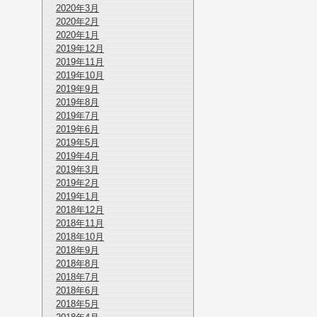
2020年3月
2020年2月
2020年1月
2019年12月
2019年11月
2019年10月
2019年9月
2019年8月
2019年7月
2019年6月
2019年5月
2019年4月
2019年3月
2019年2月
2019年1月
2018年12月
2018年11月
2018年10月
2018年9月
2018年8月
2018年7月
2018年6月
2018年5月