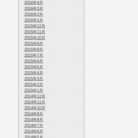
2016年4月
2016年3月
2016年2月
2016年1月
2015年12月
2015年11月
2015年10月
2015年9月
2015年8月
2015年7月
2015年6月
2015年5月
2015年4月
2015年3月
2015年2月
2015年1月
2014年12月
2014年11月
2014年10月
2014年9月
2014年8月
2014年7月
2014年6月
2014年5月