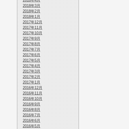
2018年4月
2018年3月
2018年2月
2018年1月
2017年12月
2017年11月
2017年10月
2017年9月
2017年8月
2017年7月
2017年6月
2017年5月
2017年4月
2017年3月
2017年2月
2017年1月
2016年12月
2016年11月
2016年10月
2016年9月
2016年8月
2016年7月
2016年6月
2016年5月