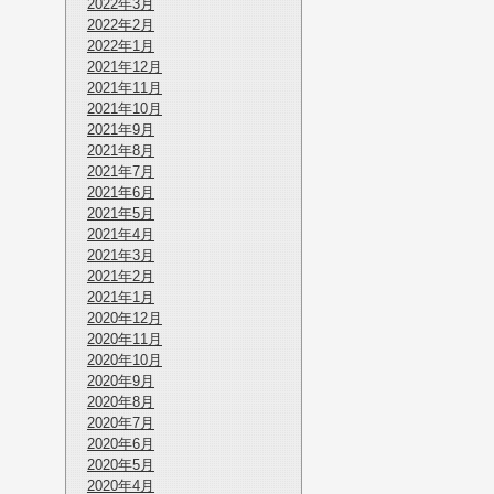
2022年3月
2022年2月
2022年1月
2021年12月
2021年11月
2021年10月
2021年9月
2021年8月
2021年7月
2021年6月
2021年5月
2021年4月
2021年3月
2021年2月
2021年1月
2020年12月
2020年11月
2020年10月
2020年9月
2020年8月
2020年7月
2020年6月
2020年5月
2020年4月