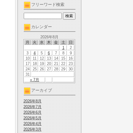
フリーワード検索
カレンダー
2026年8月
月
火
水
木
金
土
日
1
2
3
4
5
6
7
8
9
10
11
12
13
14
15
16
17
18
19
20
21
22
23
24
25
26
27
28
29
30
31
« 7月
アーカイブ
2026年8月
2026年7月
2026年6月
2026年5月
2026年4月
2026年3月