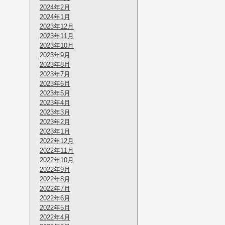
2024年2月
2024年1月
2023年12月
2023年11月
2023年10月
2023年9月
2023年8月
2023年7月
2023年6月
2023年5月
2023年4月
2023年3月
2023年2月
2023年1月
2022年12月
2022年11月
2022年10月
2022年9月
2022年8月
2022年7月
2022年6月
2022年5月
2022年4月