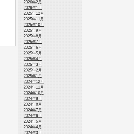
2026年2月
2026年1月
2025年12月
2025年11月
2025年10月
2025年9月
2025年8月
2025年7月
2025年6月
2025年5月
2025年4月
2025年3月
2025年2月
2025年1月
2024年12月
2024年11月
2024年10月
2024年9月
2024年8月
2024年7月
2024年6月
2024年5月
2024年4月
2024年3月