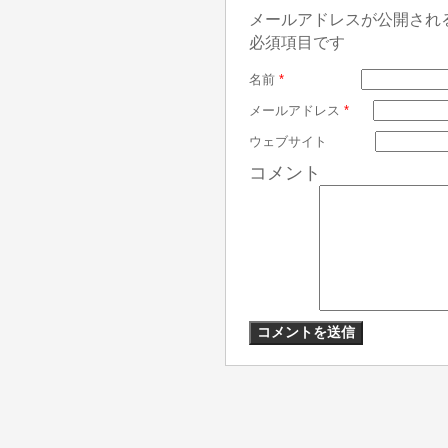
メールアドレスが公開され
必須項目です
名前
*
メールアドレス
*
ウェブサイト
コメント