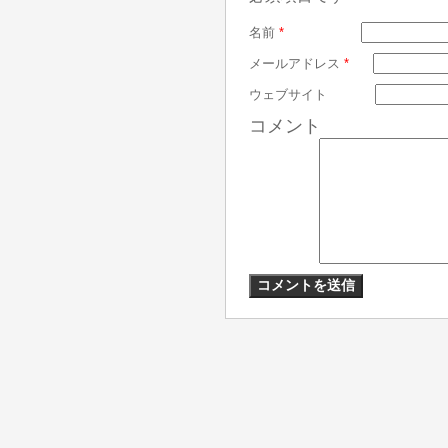
名前
*
メールアドレス
*
ウェブサイト
コメント