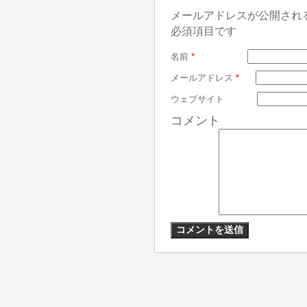
メールアドレスが公開され
必須項目です
名前
*
メールアドレス
*
ウェブサイト
コメント